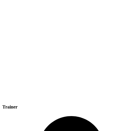
Trainer