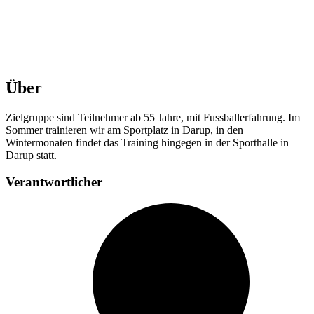
Über
Zielgruppe sind Teilnehmer ab 55 Jahre, mit Fussballerfahrung.
Im
Sommer trainieren wir am Sportplatz in Darup, in den
Wintermonaten findet das Training hingegen in der Sporthalle in
Darup statt.
Verantwortlicher