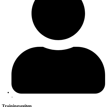
-
Trainingszeiten