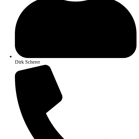
Dirk Scherer