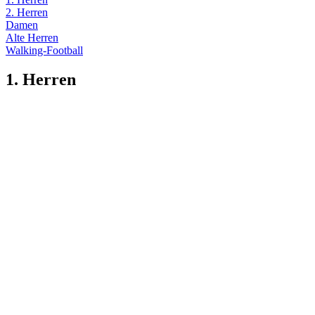
2. Herren
Damen
Alte Herren
Walking-Football
1. Herren