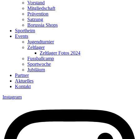
Vorstand
Mitgliedschaft
Prävention
Satzung
Borussia Shops
Sportheim
Events
Jugendturnier
Zeltlager
Zeltlager Fotos 2024
Fussballcamp
Sportwoche
Jubiläum
Partner
Aktuelles
Kontakt
Instagram