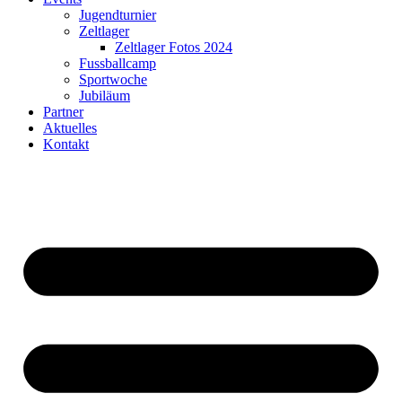
Jugendturnier
Zeltlager
Zeltlager Fotos 2024
Fussballcamp
Sportwoche
Jubiläum
Partner
Aktuelles
Kontakt