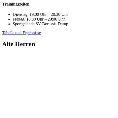
Trainingszeiten
Dienstag, 19:00 Uhr – 20:30 Uhr
Freitag, 18:30 Uhr – 20:00 Uhr
Sportgelände SV Borussia Darup
Tabelle und Ergebnisse
Alte Herren