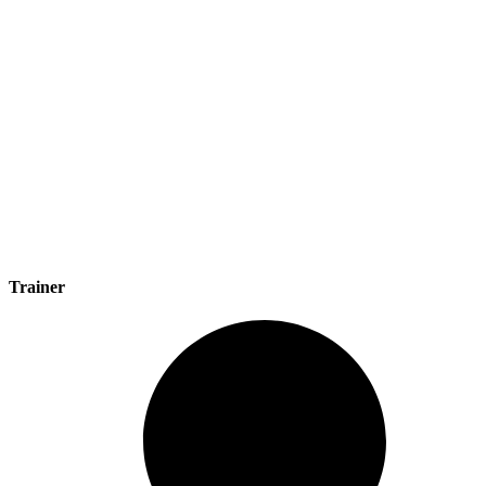
Trainer