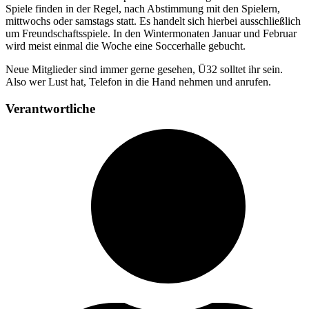
Spiele finden in der Regel, nach Abstimmung mit den Spielern,
mittwochs oder samstags statt. Es handelt sich hierbei ausschließlich
um Freundschaftsspiele.
In den Wintermonaten Januar und Februar
wird meist einmal die Woche eine Soccerhalle gebucht.
Neue Mitglieder sind immer gerne gesehen, Ü32 solltet ihr sein.
Also wer Lust hat, Telefon in die Hand nehmen und anrufen.
Verantwortliche