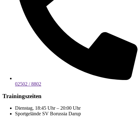
02502 / 8802
Trainingszeiten
Dienstag, 18:45 Uhr – 20:00 Uhr
Sportgelände SV Borussia Darup