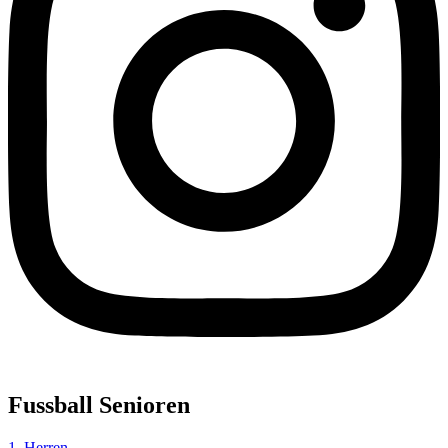
Fussball Senioren
1. Herren