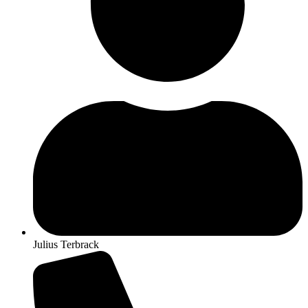
Julius Terbrack