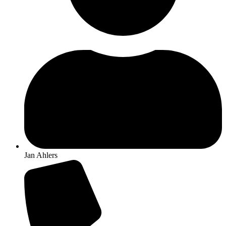
Jan Ahlers