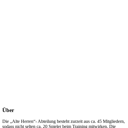
Über
Die „Alte Herren“- Abteilung besteht zurzeit aus ca. 45 Mitgliedern,
sodass nicht selten ca. 20 Spieler beim Training mitwirken. Die