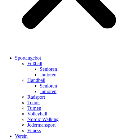
Sportangebot
Fußball
Senioren
Junioren
Handball
Senioren
Junioren
Radsport
Tennis
Turnen
Volleyball
Nordic Walking
Jedermansport
Fitness
Verein