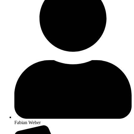
Fabian Weber