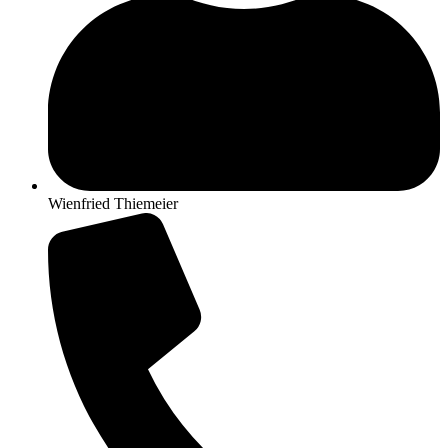
Wienfried Thiemeier