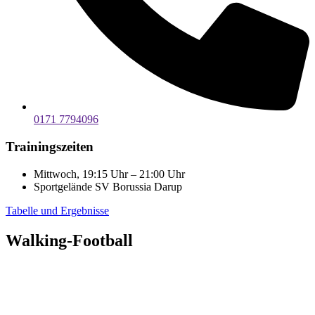
0171 7794096
Trainingszeiten
Mittwoch, 19:15 Uhr – 21:00 Uhr
Sportgelände SV Borussia Darup
Tabelle und Ergebnisse
Walking-Football