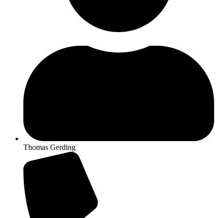
Thomas Gerding