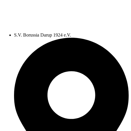
S.V. Borussia Darup 1924 e.V.