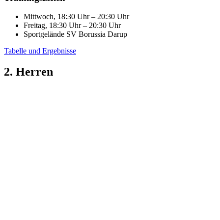
Mittwoch, 18:30 Uhr – 20:30 Uhr
Freitag, 18:30 Uhr – 20:30 Uhr
Sportgelände SV Borussia Darup
Tabelle und Ergebnisse
2. Herren