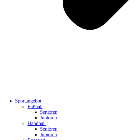
Sportangebot
Fußball
Senioren
Junioren
Handball
Senioren
Junioren